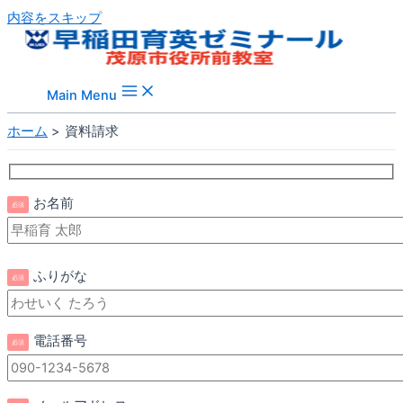
内容をスキップ
Main Menu
ホーム
資料請求
お名前
必須
このフィールドは空のままにしてください。
ふりがな
必須
電話番号
必須