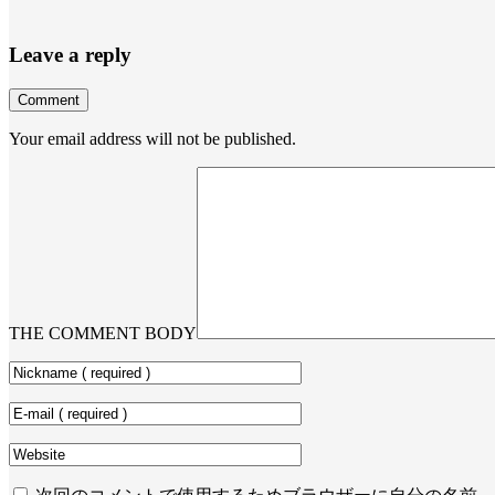
Leave a reply
Comment
Your email address will not be published.
THE COMMENT BODY