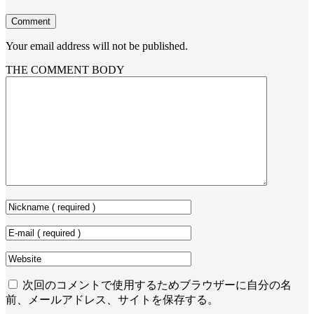
Comment
Your email address will not be published.
THE COMMENT BODY
次回のコメントで使用するためブラウザーに自分の名
前、メールアドレス、サイトを保存する。