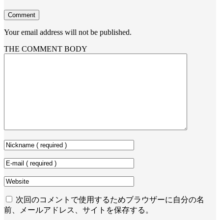
Comment
Your email address will not be published.
THE COMMENT BODY
次回のコメントで使用するためブラウザーに自分の名
前、メールアドレス、サイトを保存する。