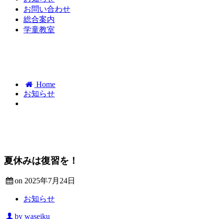
お問い合わせ
総合案内
学童教室
Home
お知らせ
夏休みは復習を！
on 2025年7月24日
お知らせ
by waseiku