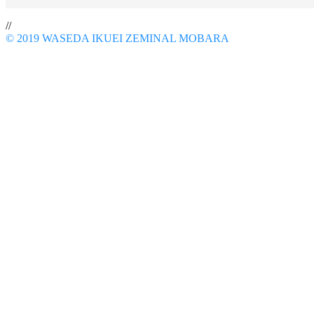
//
© 2019 WASEDA IKUEI ZEMINAL MOBARA